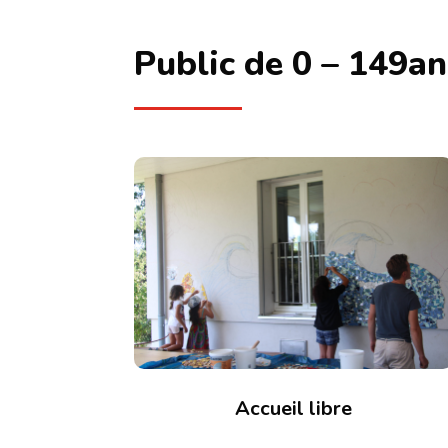
Public de 0 – 149an
Accueil libre