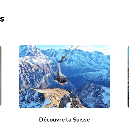
s
Découvre la Suisse