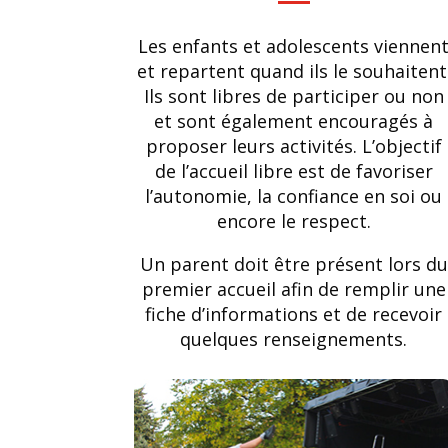
Les enfants et adolescents viennen
et repartent quand ils le souhaitent
Ils sont libres de participer ou non
et sont également encouragés à
proposer leurs activités. L’objectif
de l’accueil libre est de favoriser
l’autonomie, la confiance en soi ou
encore le respect.
Un parent doit être présent lors du
premier accueil afin de remplir une
fiche d’informations et de recevoir
quelques renseignements.