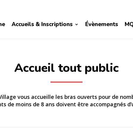
me
Accueils & Inscriptions
Évènements
MQ
Accueil tout public
illage vous accueille les bras ouverts pour de nom
ts de moins de 8 ans doivent être accompagnés d’