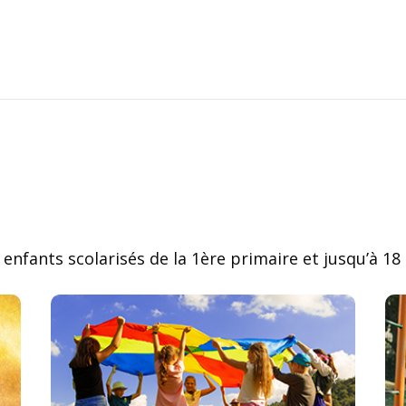
enfants scolarisés de la 1ère primaire et jusqu’à 18 