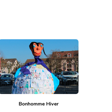
Bonhomme Hiver