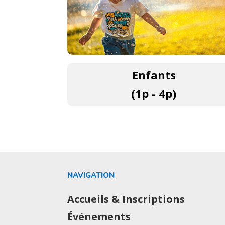
Enfants
(1p - 4p)
NAVIGATION
Accueils & Inscriptions
Événements