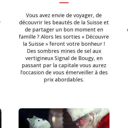
t
Vous avez envie de voyager, de
.
découvrir les beautés de la Suisse et
de partager un bon moment en
famille ? Alors les sorties « Découvre
la Suisse » feront votre bonheur !
Des sombres mines de sel aux
vertigineux Signal de Bougy, en
passant par la capitale vous aurez
l’occasion de vous émerveiller à des
prix abordables.