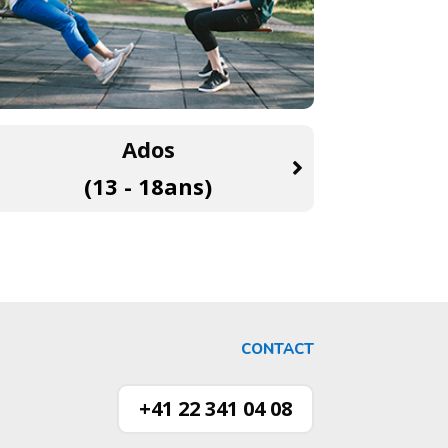
Ados
(13 - 18ans)
CONTACT
+41 22 341 04 08