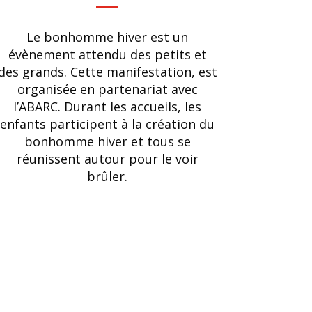
Le bonhomme hiver est un
évènement attendu des petits et
des grands. Cette manifestation, est
organisée en partenariat avec
l’ABARC. Durant les accueils, les
enfants participent à la création du
bonhomme hiver et tous se
réunissent autour pour le voir
brûler.