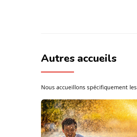
Autres accueils
Nous accueillons spécifiquement les 