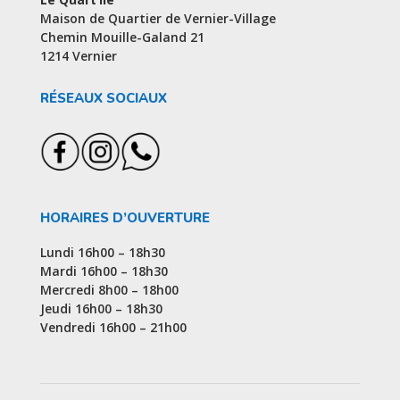
Maison de Quartier de Vernier-Village
Chemin Mouille-Galand 21
1214 Vernier
RÉSEAUX SOCIAUX
HORAIRES D’OUVERTURE
Lundi 16h00 – 18h30
Mardi 16h00 – 18h30
Mercredi 8h00 – 18h00
Jeudi 16h00 – 18h30
Vendredi 16h00 – 21h00