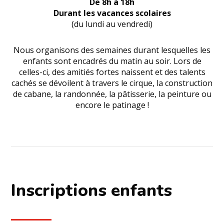
De 8h à 18h
Durant les vacances scolaires
(du lundi au vendredi)
Nous organisons des semaines durant lesquelles les
enfants sont encadrés du matin au soir. Lors de
celles-ci, des amitiés fortes naissent et des talents
cachés se dévoilent à travers le cirque, la construction
de cabane, la randonnée, la pâtisserie, la peinture ou
encore le patinage !
Inscriptions enfants