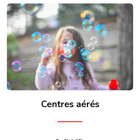
Centres aérés