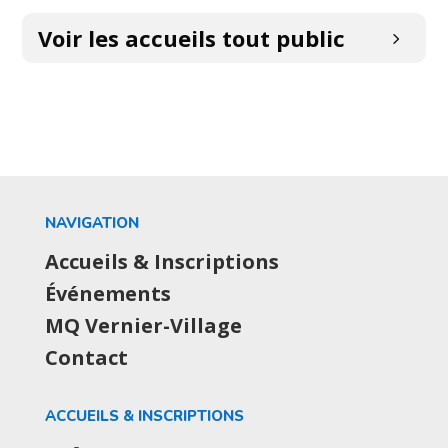
Voir les accueils tout public
NAVIGATION
Accueils & Inscriptions
Événements
MQ Vernier-Village
Contact
ACCUEILS & INSCRIPTIONS