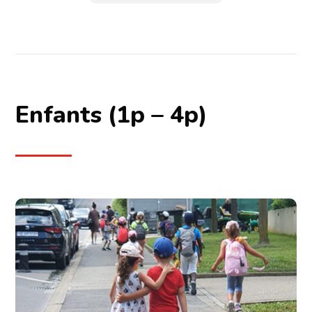
Enfants (1p – 4p)