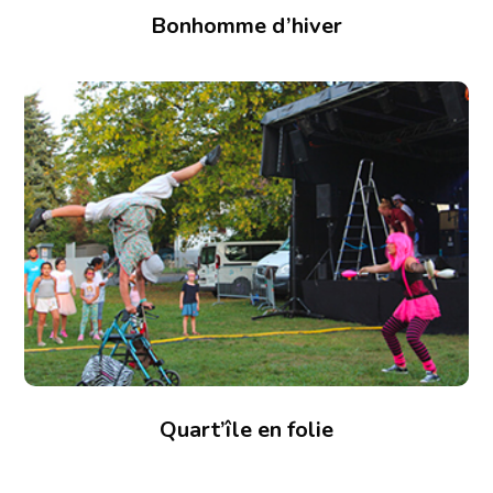
Bonhomme d’hiver
Quart’île en folie