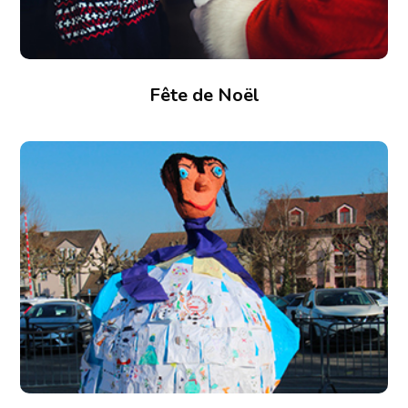
Fête de Noël