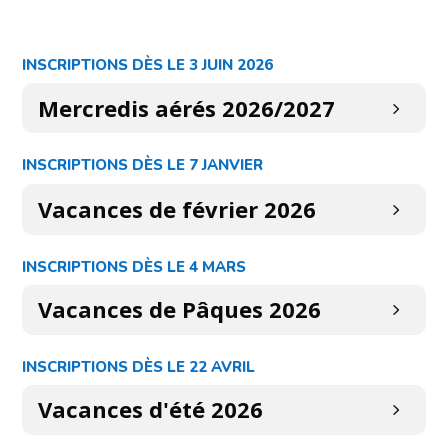
INSCRIPTIONS DÈS LE 3 JUIN 2026
Mercredis aérés 2026/2027
INSCRIPTIONS DÈS LE 7 JANVIER
Vacances de février 2026
INSCRIPTIONS DÈS LE 4 MARS
Vacances de Pâques 2026
INSCRIPTIONS DÈS LE 22 AVRIL
Vacances d'été 2026