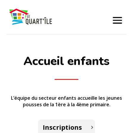
Accueil enfants
L’équipe du secteur enfants accueille les jeunes
pousses de la 1ère à la 4ème primaire.
Inscriptions