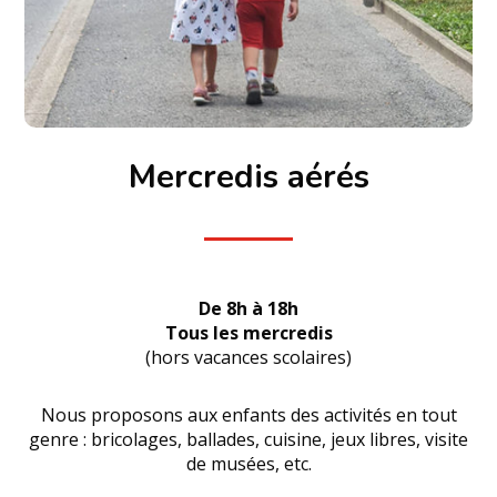
Mercredis aérés
De 8h à 18h
Tous les mercredis
(hors vacances scolaires)
Nous proposons aux enfants des activités en tout
genre : bricolages, ballades, cuisine, jeux libres, visite
de musées, etc.