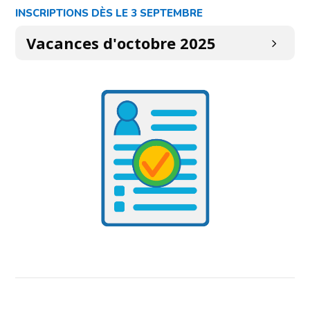
INSCRIPTIONS DÈS LE 3 SEPTEMBRE
Vacances d'octobre 2025