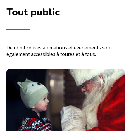
Tout public
De nombreuses animations et événements sont
également accessibles à toutes et à tous.